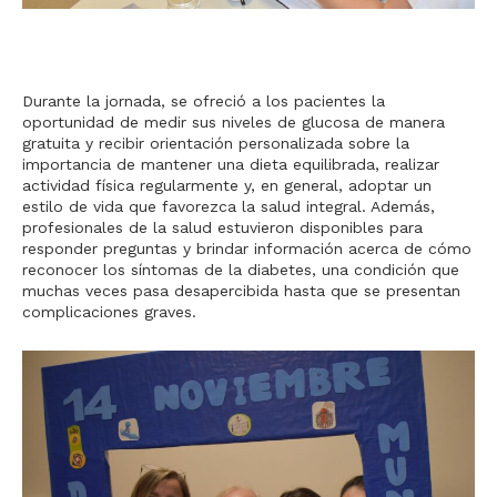
Durante la jornada, se ofreció a los pacientes la
oportunidad de medir sus niveles de glucosa de manera
gratuita y recibir orientación personalizada sobre la
importancia de mantener una dieta equilibrada, realizar
actividad física regularmente y, en general, adoptar un
estilo de vida que favorezca la salud integral. Además,
profesionales de la salud estuvieron disponibles para
responder preguntas y brindar información acerca de cómo
reconocer los síntomas de la diabetes, una condición que
muchas veces pasa desapercibida hasta que se presentan
complicaciones graves.