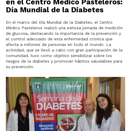
en el Centro Médico Pasteleros:
Día Mundial de la Diabetes
En el marco del Día Mundial de la Diabetes, el Centro
Médico Pasteleros realizó una exitosa jornada de medición
de glucosa, destacando la importancia de la prevención y
el control adecuado de esta enfermedad crónica que
afecta a millones de personas en todo el mundo. La
actividad, que se llevó a cabo con gran participación de la
comunidad, tuvo como objetivo sensibilizar sobre los
riesgos de la diabetes y promover hábitos saludables para
su prevención.