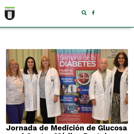
Jornada de Medición de Glucosa