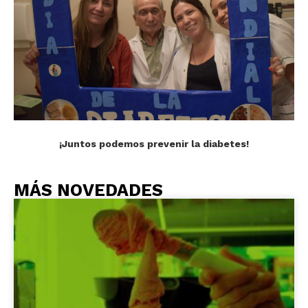
¡Juntos podemos prevenir la diabetes!
MÁS NOVEDADES