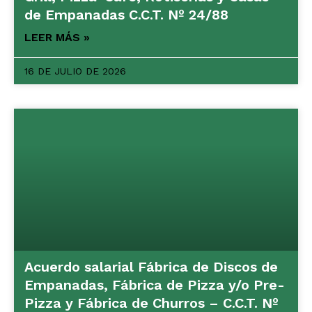
de Empanadas C.C.T. Nº 24/88
LEER MÁS »
16 DE JULIO DE 2026
Acuerdo salarial Fábrica de Discos de
Empanadas, Fábrica de Pizza y/o Pre-
Pizza y Fábrica de Churros – C.C.T. Nº