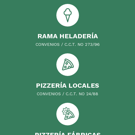
RAMA HELADERÍA
CONVENIOS / C.C.T. NO 273/96
PIZZERÍA LOCALES
CONVENIOS / C.C.T. NO 24/88
PIZZERÍA FÁBRICAS