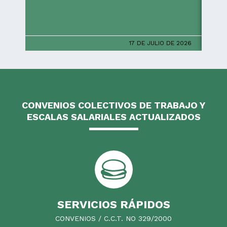
17 DE JULIO DE 2026
CONVENIOS COLECTIVOS DE TRABAJO Y
ESCALAS SALARIALES ACTUALIZADOS
SERVICIOS RÁPIDOS
CONVENIOS / C.C.T. NO 329/2000