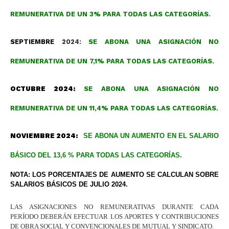
REMUNERATIVA DE UN
3
% PARA TODAS LAS CATEGORÍAS.
SEPTIEMBRE
2024:
SE ABONA UNA ASIGNACIÓN NO
REMUNERATIVA DE UN
7,1
% PARA TODAS LAS CATEGORÍAS.
OCTUBRE 2024:
SE ABONA UNA ASIGNACIÓN NO
REMUNERATIVA DE UN 11,4% PARA TODAS LAS CATEGORÍAS.
NOVIEMBRE 2024:
SE ABONA UN AUMENTO EN EL SALARIO
BÁSICO DEL 13,6 % PARA TODAS LAS CATEGORÍAS.
NOTA: LOS PORCENTAJES DE AUMENTO SE CALCULAN SOBRE
SALARIOS BÁSICOS DE JULIO 2024.
LAS ASIGNACIONES NO REMUNERATIVAS DURANTE CADA
PERÍODO DEBERÁN EFECTUAR LOS APORTES Y CONTRIBUCIONES
DE OBRA SOCIAL Y CONVENCIONALES DE MUTUAL Y SINDICATO.