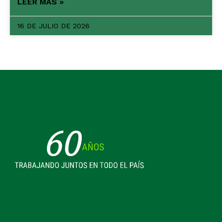
LEER MÁS »
16 DE JULIO DE 2026