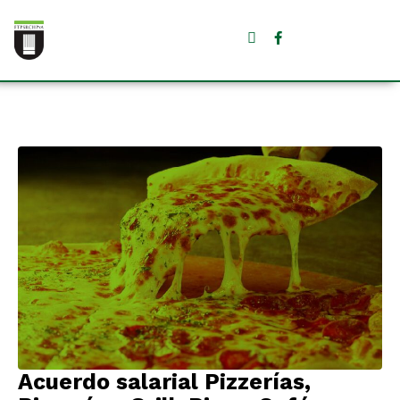
Acuerdo salarial Pizzerías,