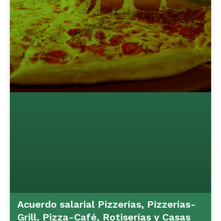
Acuerdo salarial Pizzerías, Pizzerías-
Grill, Pizza-Café, Rotiserías y Casas