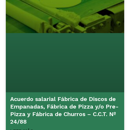
Acuerdo salarial Fábrica de Discos de
Empanadas, Fábrica de Pizza y/o Pre-
Pizza y Fábrica de Churros – C.C.T. Nº
24/88