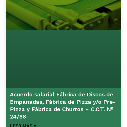
Acuerdo salarial Fábrica de Discos de
Empanadas, Fábrica de Pizza y/o Pre-
Pizza y Fábrica de Churros – C.C.T. Nº
24/88
LEER MÁS »