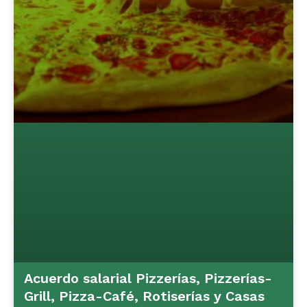
Acuerdo salarial Pizzerías, Pizzerías-
Grill, Pizza-Café, Rotiserías y Casas