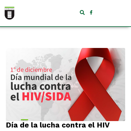
Día de la lucha contra el HIV