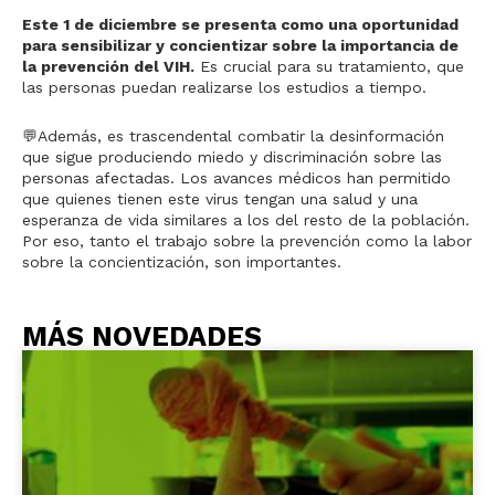
Este 1 de diciembre se presenta como una oportunidad
para sensibilizar y concientizar sobre la importancia de
la prevención del VIH.
Es crucial para su tratamiento, que
las personas puedan realizarse los estudios a tiempo.
💬Además, es trascendental combatir la desinformación
que sigue produciendo miedo y discriminación sobre las
personas afectadas. Los avances médicos han permitido
que quienes tienen este virus tengan una salud y una
esperanza de vida similares a los del resto de la población.
Por eso, tanto el trabajo sobre la prevención como la labor
sobre la concientización, son importantes.
MÁS NOVEDADES