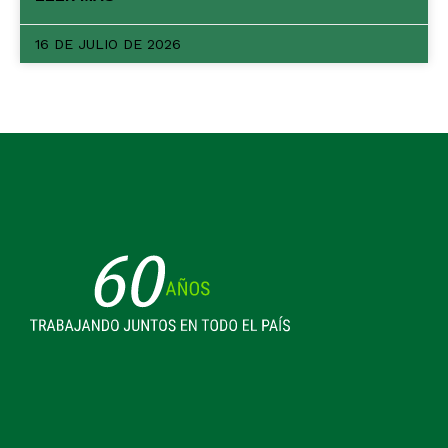
16 DE JULIO DE 2026