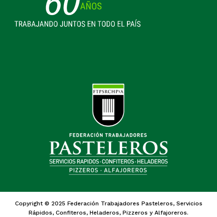
Copyright © 2025 Federación Trabajadores Pasteleros, Servicios
Rápidos, Confiteros, Heladeros, Pizzeros y Alfajoreros.