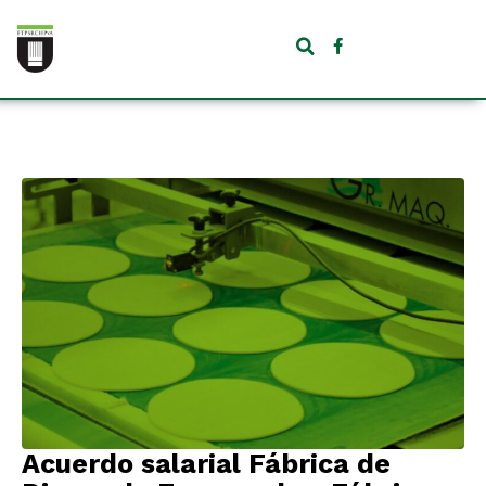
Acuerdo salarial Fábrica de