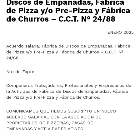
Discos de Empanadas, Fábrica
de Pizza y/o Pre-Pizza y Fábrica
de Churros – C.C.T. Nº 24/88
ENERO 2025
Acuerdo salarial Fábrica de Discos de Empanadas, Fábrica
de Pizza y/o Pre-Pizza y Fábrica de Churros – C.C.T. Nº
24/88
Nro de Expte:
Compañeros Trabajadores, Profesionales y Empresarios de
la Actividad de Fábrica de Discos de Empanadas, Fábrica
de Pizza y/o Pre-Pizza y Fábrica de Churros.
COMUNICAMOS QUE HEMOS SUSCRIPTO UN NUEVO
ACUERDO SALARIAL CON LA ASOCIACIÓN DE
PROPIETARIOS DE PIZZERIAS, CASAS DE
EMPANADAS Y ACTIVIDADES AFINES.