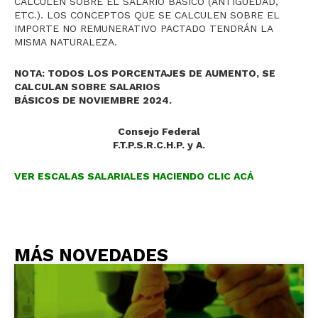
CALCULEN SOBRE EL SALARIO BÁSICO (ANTIGÜEDAD,
ETC.). LOS CONCEPTOS QUE SE CALCULEN SOBRE EL
IMPORTE NO REMUNERATIVO PACTADO TENDRÁN LA
MISMA NATURALEZA.
NOTA: TODOS LOS PORCENTAJES DE AUMENTO, SE
CALCULAN SOBRE SALARIOS
BÁSICOS DE NOVIEMBRE 2024.
Consejo Federal
F.T.P.S.R.C.H.P. y A.
VER ESCALAS SALARIALES HACIENDO CLIC ACÁ
MÁS NOVEDADES