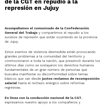
de la CGT en repudio a la
represión en Jujuy
Acompañamos el comunicado de la Confederación
General del Trabajo
y compartimos el repudio a los
sucesos de represión que están ocurriendo en la provincia
de Jujuy.
Estos eventos de violencia desmedida están provocando
grandes problemas a la comunidad del territorio y
conmocionaron a toda la nación, que presenció durante los
últimos días como se soslayaron los derechos humanos
fundamentales de un gran número de personas que
buscaba manifestar su disconformidad sobre temas
básicos que van desde
justos reclamos de recomposición
salarial
hasta el rechazo enérgico sobre reformas
regresivas.
En línea con la conducción nacional de la CGT
,
expresamos nuestro apoyo a los compañeros y