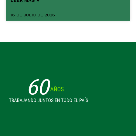
LEER MÁS »
16 DE JULIO DE 2026