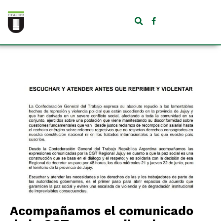
Acompañamos el comunicado