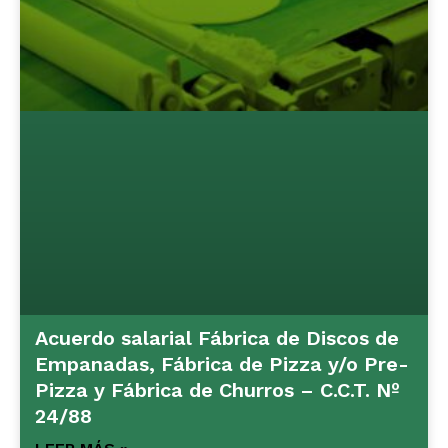
Acuerdo salarial Fábrica de Discos de
Empanadas, Fábrica de Pizza y/o Pre-
Pizza y Fábrica de Churros – C.C.T. Nº
24/88