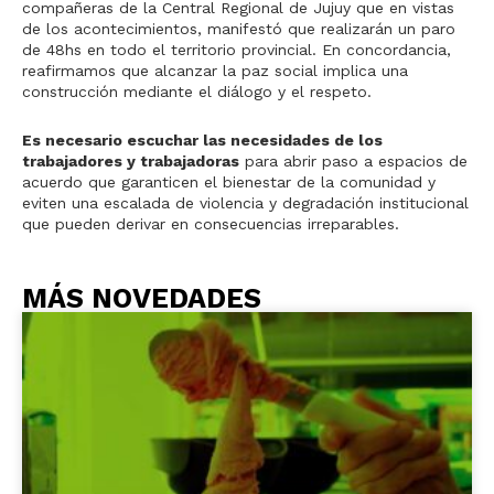
compañeras de la Central Regional de Jujuy que en vistas
de los acontecimientos, manifestó que realizarán un paro
de 48hs en todo el territorio provincial. En concordancia,
reafirmamos que alcanzar la paz social implica una
construcción mediante el diálogo y el respeto.
Es necesario escuchar las necesidades de los
trabajadores y trabajadoras
para abrir paso a espacios de
acuerdo que garanticen el bienestar de la comunidad y
eviten una escalada de violencia y degradación institucional
que pueden derivar en consecuencias irreparables.
MÁS NOVEDADES